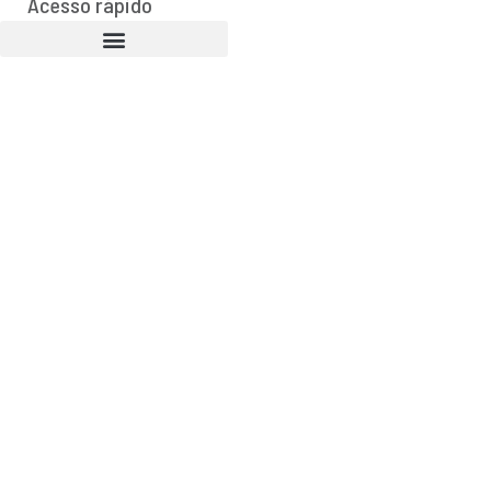
Acesso rápido