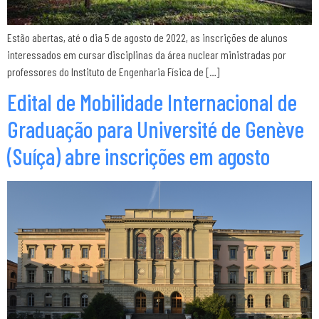
Estão abertas, até o dia 5 de agosto de 2022, as inscrições de alunos
interessados em cursar disciplinas da área nuclear ministradas por
professores do Instituto de Engenharia Física de […]
Edital de Mobilidade Internacional de
Graduação para Université de Genève
(Suíça) abre inscrições em agosto