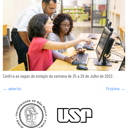
Confira as vagas de estágio da semana de 25 a 29 de Julho de 2022 .
←
anterior
Próximo
→