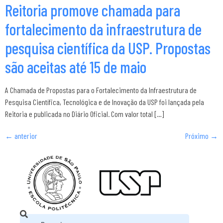
Reitoria promove chamada para
fortalecimento da infraestrutura de
pesquisa científica da USP. Propostas
são aceitas até 15 de maio
A Chamada de Propostas para o Fortalecimento da Infraestrutura de
Pesquisa Científica, Tecnológica e de Inovação da USP foi lançada pela
Reitoria e publicada no Diário Oficial. Com valor total […]
←
anterior
Próximo
→