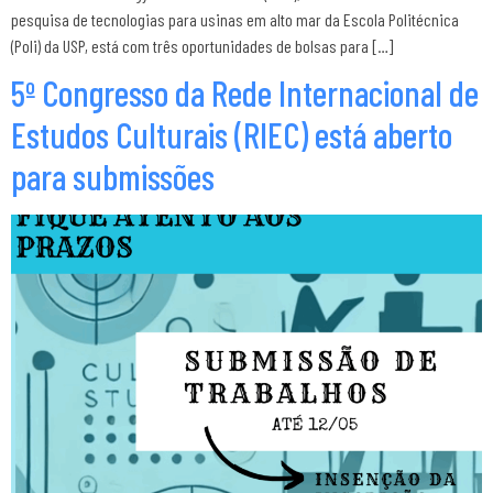
pesquisa de tecnologias para usinas em alto mar da Escola Politécnica
(Poli) da USP, está com três oportunidades de bolsas para […]
5º Congresso da Rede Internacional de
Estudos Culturais (RIEC) está aberto
para submissões