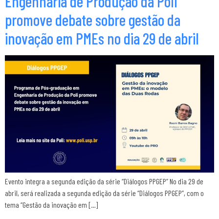
Engenharia de Produção da Poli
promove debate sobre gestão da
inovação em PMEs no dia 29 de abril
Evento integra a segunda edição da série “Diálogos PPGEP” No dia 29 de
abril, será realizada a segunda edição da série “Diálogos PPGEP”, com o
tema “Gestão da inovação em […]