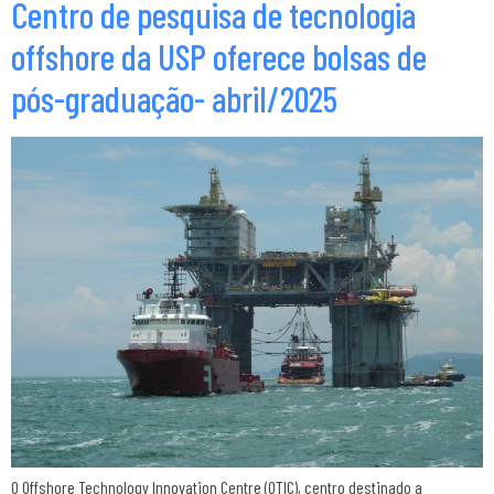
Centro de pesquisa de tecnologia
offshore da USP oferece bolsas de
pós-graduação- abril/2025
O Offshore Technology Innovation Centre (OTIC), centro destinado a