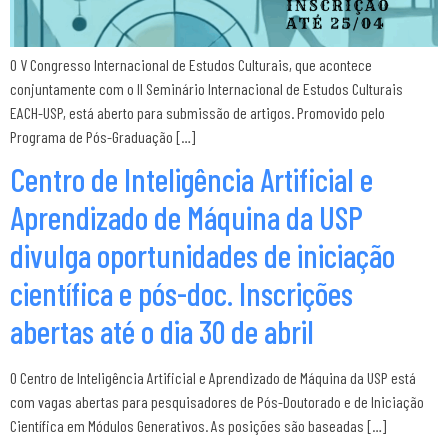
O V Congresso Internacional de Estudos Culturais, que acontece
conjuntamente com o II Seminário Internacional de Estudos Culturais
EACH-USP, está aberto para submissão de artigos. Promovido pelo
Programa de Pós-Graduação […]
Centro de Inteligência Artificial e
Aprendizado de Máquina da USP
divulga oportunidades de iniciação
científica e pós-doc. Inscrições
abertas até o dia 30 de abril
O Centro de Inteligência Artificial e Aprendizado de Máquina da USP está
com vagas abertas para pesquisadores de Pós-Doutorado e de Iniciação
Científica em Módulos Generativos. As posições são baseadas […]