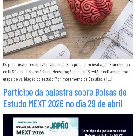
Os pesquisadores do Laboratório de Pesquisas em Avaliação Psicológica
da UFSC e do Laboratório de Mensuração da UFRGS estão realizando uma
etapa de validação do estudo “Aprimoramento de Escalas e […]
Participe da palestra sobre Bolsas de
Estudo MEXT 2026 no dia 29 de abril