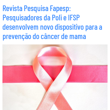
Revista Pesquisa Fapesp:
Pesquisadores da Poli e IFSP
desenvolvem novo dispositivo para a
prevenção do câncer de mama