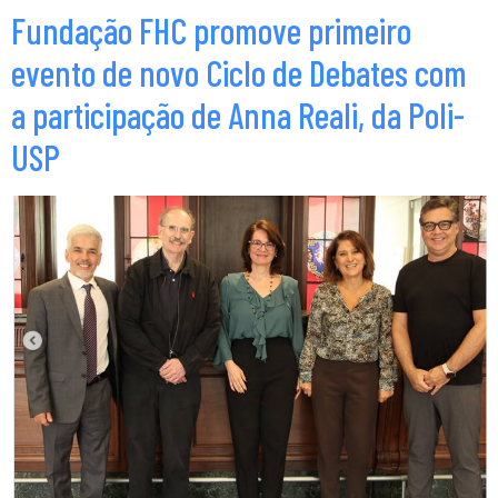
Fundação FHC promove primeiro
evento de novo Ciclo de Debates com
a participação de Anna Reali, da Poli-
USP