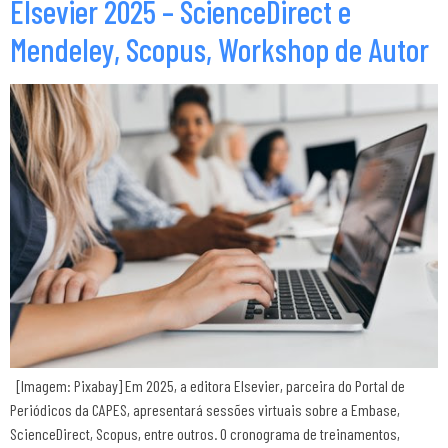
Elsevier 2025 – ScienceDirect e
Mendeley, Scopus, Workshop de Autor
[Imagem: Pixabay] Em 2025, a editora Elsevier, parceira do Portal de
Periódicos da CAPES, apresentará sessões virtuais sobre a Embase,
ScienceDirect, Scopus, entre outros. O cronograma de treinamentos,