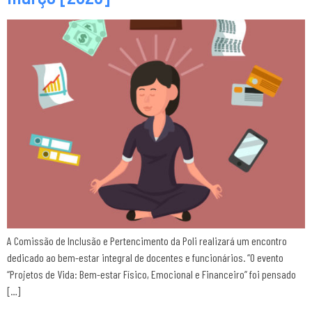
A Comissão de Inclusão e Pertencimento da Poli realizará um encontro
dedicado ao bem-estar integral de docentes e funcionários. “O evento
“Projetos de Vida: Bem-estar Físico, Emocional e Financeiro” foi pensado
[…]