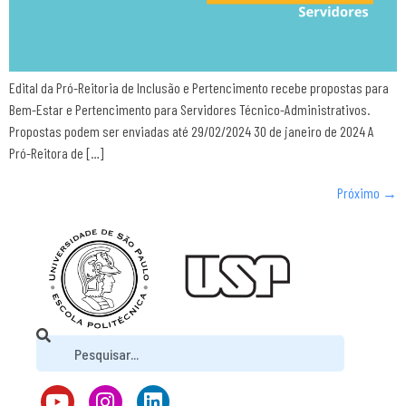
Edital da Pró-Reitoria de Inclusão e Pertencimento recebe propostas para
Bem-Estar e Pertencimento para Servidores Técnico-Administrativos.
Propostas podem ser enviadas até 29/02/2024 30 de janeiro de 2024 A
Pró-Reitora de […]
Próximo
→