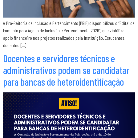
A Pró-Reitoria de Inclusão e Pertencimento (PRIP) disponibilizou o “Edital de
Fomento para Ações de Inclusão e Pertencimento 2026”, que viabiliza
apoio financeiro nos projetos realizados pela instituição. Estudantes,
docentes […]
Docentes e servidores técnicos e
administrativos podem se candidatar
para bancas de heteroidentificação