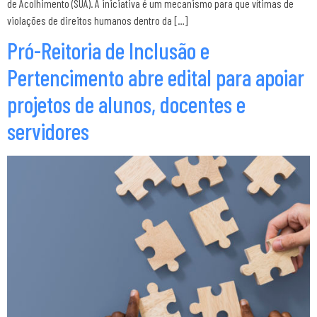
de Acolhimento (SUA). A iniciativa é um mecanismo para que vítimas de
violações de direitos humanos dentro da […]
Pró-Reitoria de Inclusão e
Pertencimento abre edital para apoiar
projetos de alunos, docentes e
servidores