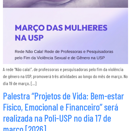
A rede “Não cala!”, de professoras e pesquisadoras pelo fim da violência
de gênero na USP, promoverá três atividades ao longo do mês de março. No
dia 19 de março, […]
Palestra “Projetos de Vida: Bem-estar
Físico, Emocional e Financeiro” será
realizada na Poli-USP no dia 17 de
março [2026]