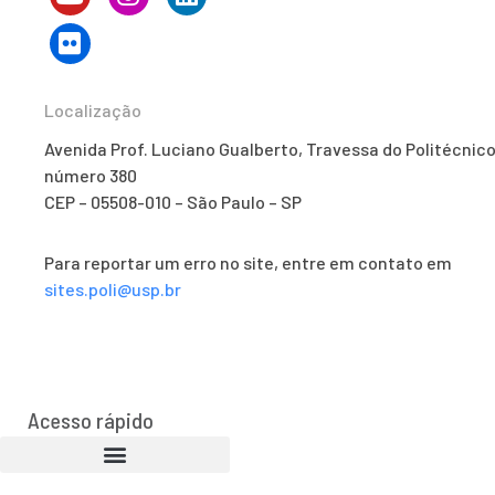
Localização
Avenida Prof. Luciano Gualberto, Travessa do Politécnico
número 380
CEP – 05508-010 – São Paulo – SP
Para reportar um erro no site, entre em contato em
sites.poli@usp.br
Acesso rápido