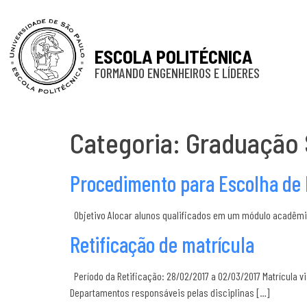
ESCOLA POLITÉCNICA
FORMANDO ENGENHEIROS E LÍDERES
Categoria:
Graduação 
Procedimento para Escolha de
Objetivo Alocar alunos qualificados em um módulo acadêmico
Retificação de matrícula
Período da Retificação: 28/02/2017 a 02/03/2017 Matrícula v
Departamentos responsáveis pelas disciplinas […]