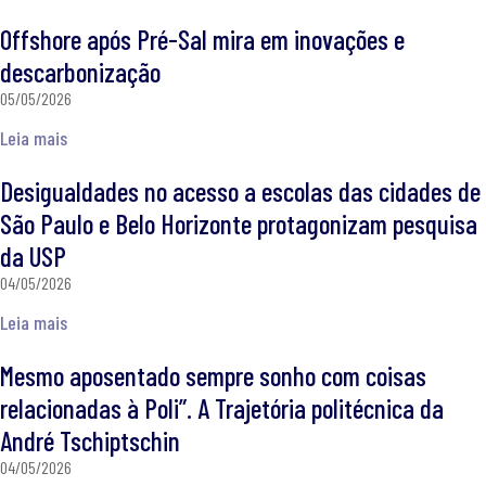
Offshore após Pré-Sal mira em inovações e
descarbonização
05/05/2026
Leia mais
Desigualdades no acesso a escolas das cidades de
São Paulo e Belo Horizonte protagonizam pesquisa
da USP
04/05/2026
Leia mais
Mesmo aposentado sempre sonho com coisas
relacionadas à Poli”. A Trajetória politécnica da
André Tschiptschin​
04/05/2026