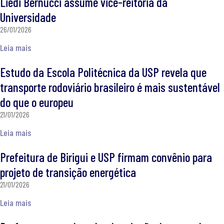
Liedi Bernucci assume vice-reitoria da
Universidade
26/01/2026
Leia mais
Estudo da Escola Politécnica da USP revela que
transporte rodoviário brasileiro é mais sustentável
do que o europeu
21/01/2026
Leia mais
Prefeitura de Birigui e USP firmam convênio para
projeto de transição energética
21/01/2026
Leia mais