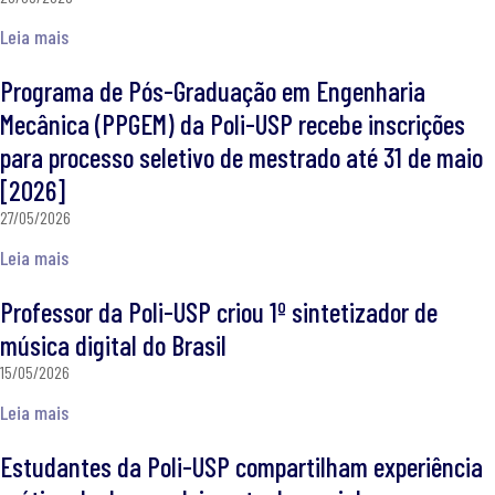
Leia mais
Programa de Pós-Graduação em Engenharia
Mecânica (PPGEM) da Poli-USP recebe inscrições
para processo seletivo de mestrado até 31 de maio
[2026]
27/05/2026
Leia mais
Professor da Poli-USP criou 1º sintetizador de
música digital do Brasil
15/05/2026
Leia mais
Estudantes da Poli-USP compartilham experiência