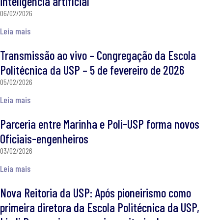
inteligência artificial
06/02/2026
Leia mais
Transmissão ao vivo – Congregação da Escola
Politécnica da USP – 5 de fevereiro de 2026
05/02/2026
Leia mais
Parceria entre Marinha e Poli-USP forma novos
Oficiais-engenheiros
03/02/2026
Leia mais
Nova Reitoria da USP: Após pioneirismo como
primeira diretora da Escola Politécnica da USP,