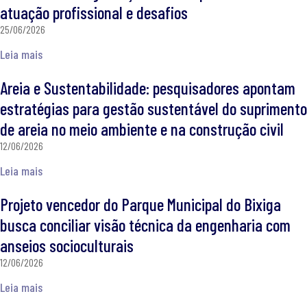
atuação profissional e desafios
25/06/2026
Leia mais
Areia e Sustentabilidade: pesquisadores apontam
estratégias para gestão sustentável do suprimento
de areia no meio ambiente e na construção civil
12/06/2026
Leia mais
Projeto vencedor do Parque Municipal do Bixiga
busca conciliar visão técnica da engenharia com
anseios socioculturais
12/06/2026
Leia mais