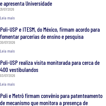
e apresenta Universidade
31/07/2026
Leia mais
Poli-USP e ITESM, do México, firmam acordo para
fomentar parcerias de ensino e pesquisa
30/07/2026
Leia mais
Poli-USP realiza visita monitorada para cerca de
400 vestibulandos
03/07/2026
Leia mais
Poli e Metrô firmam convênio para patenteamento
de mecanismo que monitora a presença de