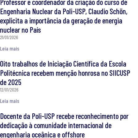
Professor e coordenador da criação do curso de
Engenharia Nuclear da Poli-USP, Claudio Schön,
explicita a importância da geração de energia
nuclear no País
21/01/2026
Leia mais
Oito trabalhos de Iniciação Científica da Escola
Politécnica recebem menção honrosa no SIICUSP
de 2025​
12/01/2026
Leia mais
Docente da Poli-USP recebe reconhecimento por
dedicação à comunidade internacional de
engenharia oceânica e offshore