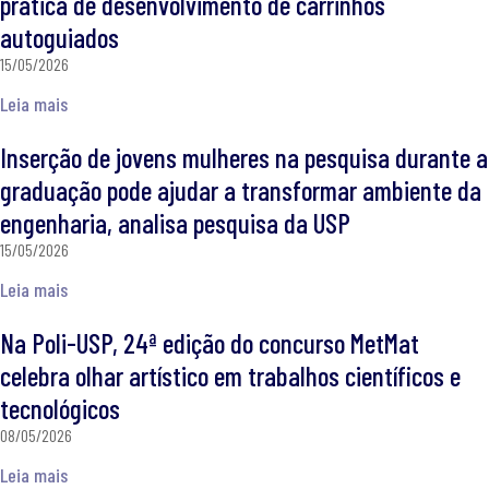
prática de desenvolvimento de carrinhos
autoguiados
15/05/2026
Leia mais
Inserção de jovens mulheres na pesquisa durante a
graduação pode ajudar a transformar ambiente da
engenharia, analisa pesquisa da USP
15/05/2026
Leia mais
Na Poli-USP, 24ª edição do concurso MetMat
celebra olhar artístico em trabalhos científicos e
tecnológicos
08/05/2026
Leia mais