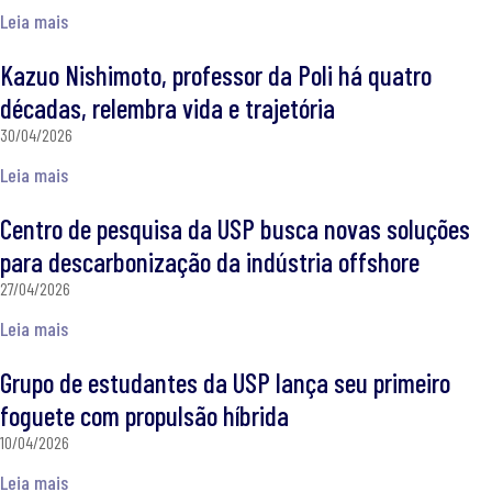
Leia mais
Kazuo Nishimoto, professor da Poli há quatro
décadas, relembra vida e trajetória
30/04/2026
Leia mais
Centro de pesquisa da USP busca novas soluções
para descarbonização da indústria offshore
27/04/2026
Leia mais
Grupo de estudantes da USP lança seu primeiro
foguete com propulsão híbrida
10/04/2026
Leia mais