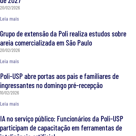
de 2027
20/02/2026
Leia mais
Grupo de extensão da Poli realiza estudos sobre
areia comercializada em São Paulo
20/02/2026
Leia mais
Poli-USP abre portas aos pais e familiares de
ingressantes no domingo pré-recepção
10/02/2026
Leia mais
IA no serviço público: Funcionários da Poli-USP
participam de capacitação em ferramentas de