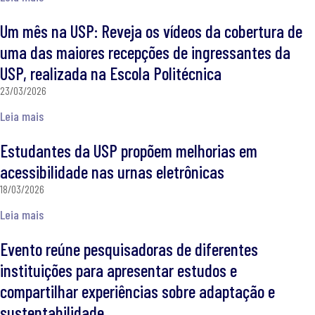
Um mês na USP: Reveja os vídeos da cobertura de
uma das maiores recepções de ingressantes da
USP, realizada na Escola Politécnica
23/03/2026
Leia mais
Estudantes da USP propõem melhorias em
acessibilidade nas urnas eletrônicas
18/03/2026
Leia mais
Evento reúne pesquisadoras de diferentes
instituições para apresentar estudos e
compartilhar experiências sobre adaptação e
sustentabilidade