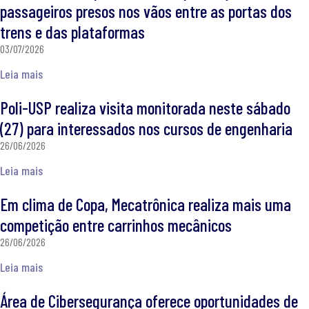
passageiros presos nos vãos entre as portas dos
trens e das plataformas
03/07/2026
Leia mais
Poli-USP realiza visita monitorada neste sábado
(27) para interessados nos cursos de engenharia
26/06/2026
Leia mais
Em clima de Copa, Mecatrônica realiza mais uma
competição entre carrinhos mecânicos
26/06/2026
Leia mais
Área de Cibersegurança oferece oportunidades de