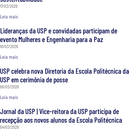
17/03/2026
Leia mais
Lideranças da USP e convidadas participam de
evento Mulheres e Engenharia para a Paz
10/03/2026
Leia mais
USP celebra nova Diretoria da Escola Politécnica da
USP em cerimônia de posse
06/03/2026
Leia mais
Jornal da USP | Vice-reitora da USP participa de
recepção aos novos alunos da Escola Politécnica
04/03/2026