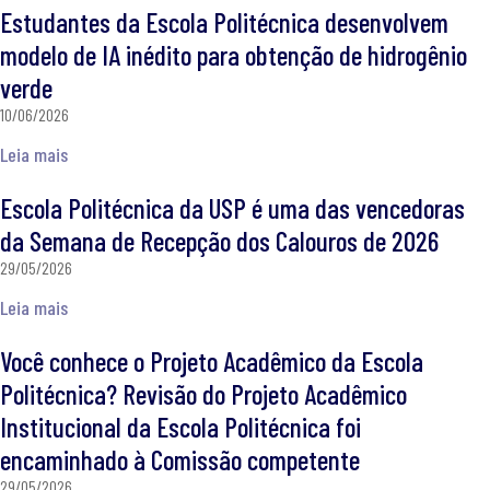
Estudantes da Escola Politécnica desenvolvem
modelo de IA inédito para obtenção de hidrogênio
verde
10/06/2026
Leia mais
Escola Politécnica da USP é uma das vencedoras
da Semana de Recepção dos Calouros de 2026
29/05/2026
Leia mais
Você conhece o Projeto Acadêmico da Escola
Politécnica? Revisão do Projeto Acadêmico
Institucional da Escola Politécnica foi
encaminhado à Comissão competente
29/05/2026