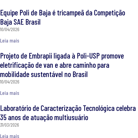
Equipe Poli de Baja é tricampeã da Competição
Baja SAE Brasil
10/04/2026
Leia mais
Projeto de Embrapii ligada à Poli-USP promove
eletrificação de van e abre caminho para
mobilidade sustentável no Brasil
10/04/2026
Leia mais
Laboratório de Caracterização Tecnológica celebra
35 anos de atuação multiusuário
31/03/2026
Leia mais