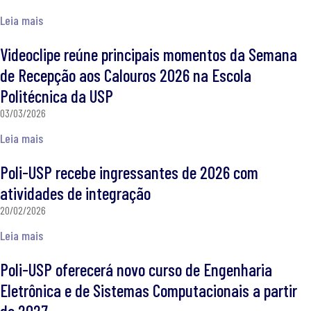
Leia mais
Videoclipe reúne principais momentos da Semana
de Recepção aos Calouros 2026 na Escola
Politécnica da USP
03/03/2026
Leia mais
Poli-USP recebe ingressantes de 2026 com
atividades de integração
20/02/2026
Leia mais
Poli-USP oferecerá novo curso de Engenharia
Eletrônica e de Sistemas Computacionais a partir