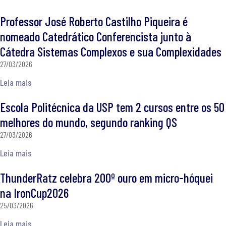
Professor José Roberto Castilho Piqueira é
nomeado Catedrático Conferencista junto à
Cátedra Sistemas Complexos e sua Complexidades
27/03/2026
Leia mais
Escola Politécnica da USP tem 2 cursos entre os 50
melhores do mundo, segundo ranking QS
27/03/2026
Leia mais
ThunderRatz celebra 200º ouro em micro-hóquei
na IronCup2026
25/03/2026
Leia mais