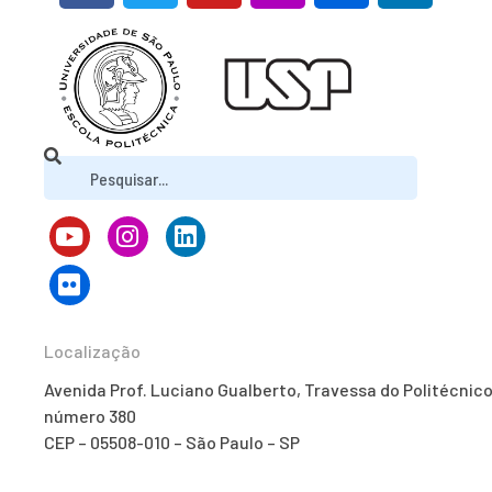
Localização
Avenida Prof. Luciano Gualberto, Travessa do Politécnico
número 380
CEP – 05508-010 – São Paulo – SP