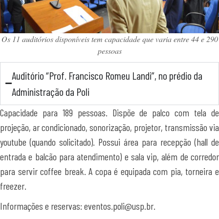
Os 11 auditórios disponíveis tem capacidade que varia entre 44 e 290
pessoas
Auditório “Prof. Francisco Romeu Landi”, no prédio da
Administração da Poli
Capacidade para 189 pessoas. Dispõe de palco com tela de
projeção, ar condicionado, sonorização, projetor, transmissão via
youtube (quando solicitado). Possui área para recepção (hall de
entrada e balcão para atendimento) e sala vip, além de corredor
para servir coffee break. A copa é equipada com pia, torneira e
freezer.
Informações e reservas: eventos.poli@usp.br.