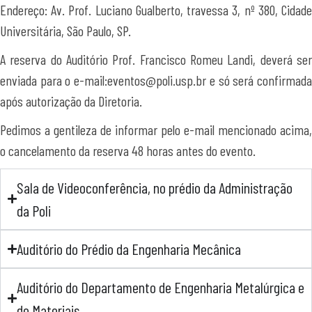
Endereço: Av. Prof. Luciano Gualberto, travessa 3, nº 380, Cidade
Universitária, São Paulo, SP.
A reserva do Auditório Prof. Francisco Romeu Landi, deverá ser
enviada para o e-mail:eventos@poli.usp.br e só será confirmada
após autorização da Diretoria.
Pedimos a gentileza de informar pelo e-mail mencionado acima,
o cancelamento da reserva 48 horas antes do evento.
Sala de Videoconferência, no prédio da Administração
da Poli
Auditório do Prédio da Engenharia Mecânica
Auditório do Departamento de Engenharia Metalúrgica e
de Materiais