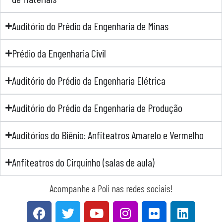
Auditório do Prédio da Engenharia de Minas
Prédio da Engenharia Civil
Auditório do Prédio da Engenharia Elétrica
Auditório do Prédio da Engenharia de Produção
Auditórios do Biênio: Anfiteatros Amarelo e Vermelho
Anfiteatros do Cirquinho (salas de aula)
Acompanhe a Poli nas redes sociais!