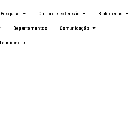
Pesquisa
Cultura e extensão
Bibliotecas
Departamentos
Comunicação
rtencimento