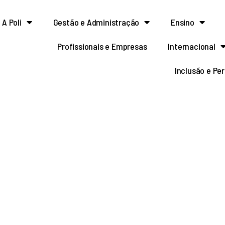
A Poli
Gestão e Administração
Ensino
Profissionais e Empresas
Internacional
Inclusão e Pe