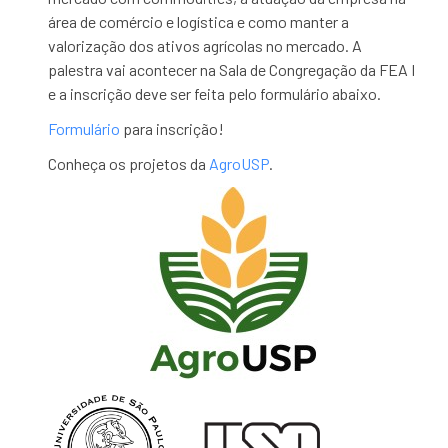
área de comércio e logística e como manter a
valorização dos ativos agrícolas no mercado. A
palestra vai acontecer na Sala de Congregação da FEA I
e a inscrição deve ser feita pelo formulário abaixo.
Formulário
para inscrição!
Conheça os projetos da
AgroUSP
.