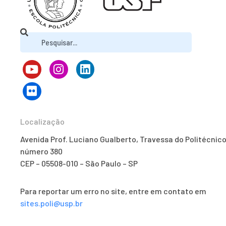
Localização
Avenida Prof. Luciano Gualberto, Travessa do Politécnico
número 380
CEP – 05508-010 – São Paulo – SP
Para reportar um erro no site, entre em contato em
sites.poli@usp.br