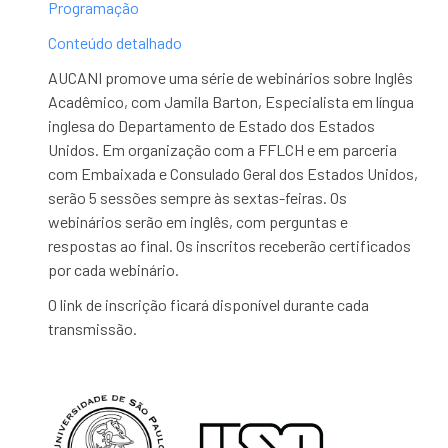
Programação
Conteúdo detalhado
AUCANI promove uma série de webinários sobre Inglês
Acadêmico, com Jamila Barton, Especialista em língua
inglesa do Departamento de Estado dos Estados
Unidos. Em organização com a FFLCH e em parceria
com Embaixada e Consulado Geral dos Estados Unidos,
serão 5 sessões sempre às sextas-feiras. Os
webinários serão em inglês, com perguntas e
respostas ao final. Os inscritos receberão certificados
por cada webinário.
O link de inscrição ficará disponível durante cada
transmissão.