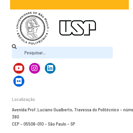
Localização
Avenida Prof. Luciano Gualberto, Travessa do Politécnico – núm
380
CEP – 05508-010 – São Paulo – SP