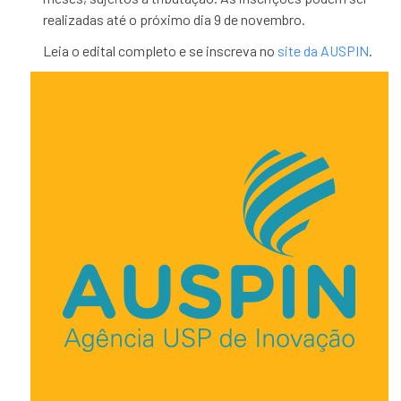
realizadas até o próximo dia 9 de novembro.
Leia o edital completo e se inscreva no
site da AUSPIN
.