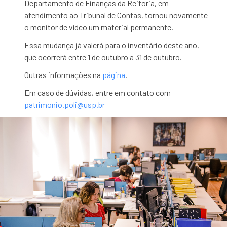
Departamento de Finanças da Reitoria, em
atendimento ao Tribunal de Contas, tornou novamente
o monitor de vídeo um material permanente.
Essa mudança já valerá para o inventário deste ano,
que ocorrerá entre 1 de outubro a 31 de outubro.
Outras informações na
página
.
Em caso de dúvidas, entre em contato com
patrimonio.poli@usp.br