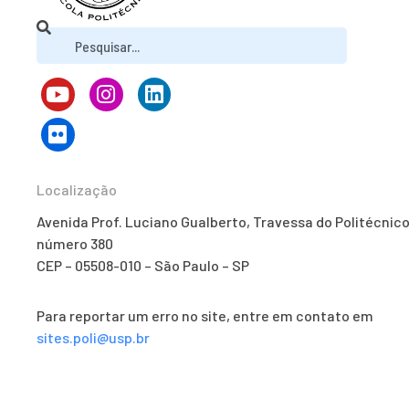
Localização
Avenida Prof. Luciano Gualberto, Travessa do Politécnico
número 380
CEP – 05508-010 – São Paulo – SP
Para reportar um erro no site, entre em contato em
sites.poli@usp.br