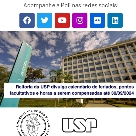
Acompanhe a Poli nas redes sociais!