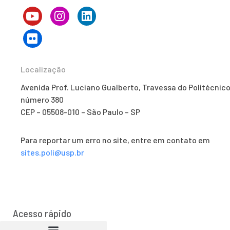
Localização
Avenida Prof. Luciano Gualberto, Travessa do Politécnico
número 380
CEP – 05508-010 – São Paulo – SP
Para reportar um erro no site, entre em contato em
sites.poli@usp.br
Acesso rápido