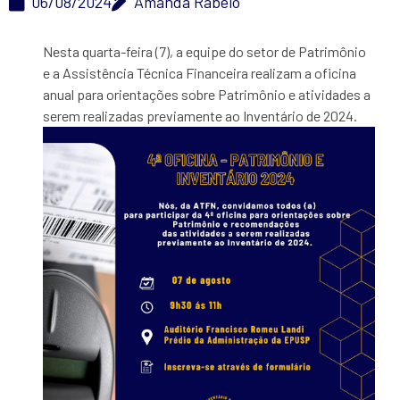
06/08/2024
Amanda Rabelo
Nesta quarta-feira (7), a equipe do setor de Patrimônio
e a Assistência Técnica Financeira realizam a oficina
anual para orientações sobre Patrimônio e atividades a
serem realizadas previamente
ao Inventário de 2024.