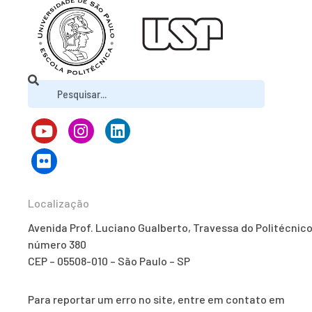
Localização
Avenida Prof. Luciano Gualberto, Travessa do Politécnico
número 380
CEP – 05508-010 – São Paulo – SP
Para reportar um erro no site, entre em contato em