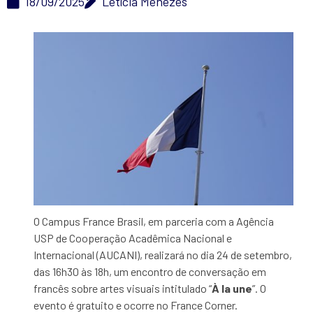
18/09/2025
Letícia Menezes
O Campus France Brasil, em parceria com a Agência
USP de Cooperação Acadêmica Nacional e
Internacional (AUCANI), realizará no dia 24 de setembro,
das 16h30 às 18h, um encontro de conversação em
francês sobre artes visuais intitulado “
À la une
”. O
evento é gratuito e ocorre no France Corner.