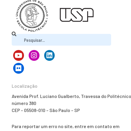
Localização
Avenida Prof. Luciano Gualberto, Travessa do Politécnico
número 380
CEP – 05508-010 – São Paulo – SP
Para reportar um erro no site, entre em contato em