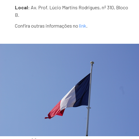
Local:
Av. Prof. Lúcio Martins Rodrigues, nº 310, Bloco
B.
Confira outras informações no
link
.