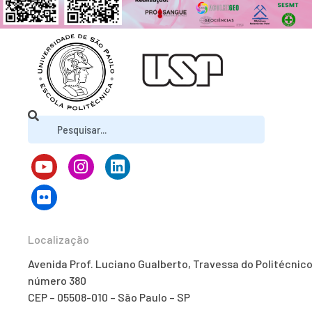
Localização
Avenida Prof. Luciano Gualberto, Travessa do Politécnico
número 380
CEP – 05508-010 – São Paulo – SP