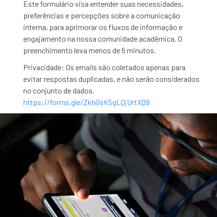
Este formulário visa entender suas necessidades,
preferências e percepções sobre a comunicação
interna, para aprimorar os fluxos de informação e
engajamento na nossa comunidade acadêmica. O
preenchimento leva menos de 5 minutos.
Privacidade: Os emails são coletados apenas para
evitar respostas duplicadas, e não serão considerados
no conjunto de dados.
https://forms.gle/ZkhGsK5gLQjUrtXQ9