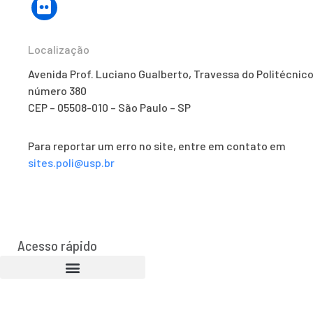
Localização
Avenida Prof. Luciano Gualberto, Travessa do Politécnico
número 380
CEP – 05508-010 – São Paulo – SP
Para reportar um erro no site, entre em contato em
sites.poli@usp.br
Acesso rápido