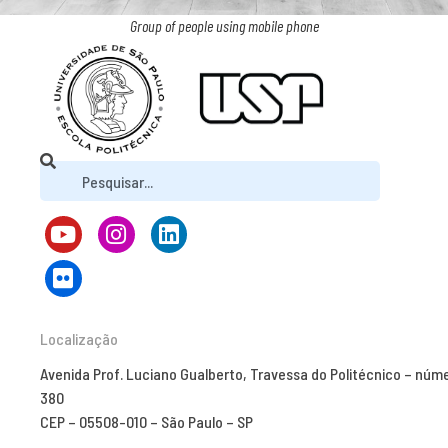
Group of people using mobile phone
Localização
Avenida Prof. Luciano Gualberto, Travessa do Politécnico – núm
380
CEP – 05508-010 – São Paulo – SP