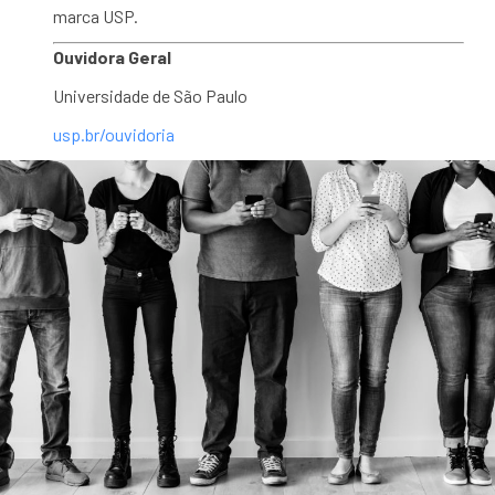
marca USP.
Ouvidora Geral
Universidade de São Paulo
usp.br/ouvidoria