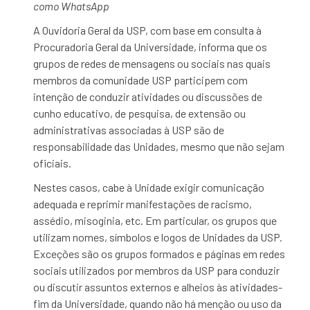
como WhatsApp
A Ouvidoria Geral da USP, com base em consulta à
Procuradoria Geral da Universidade, informa que os
grupos de redes de mensagens ou sociais nas quais
membros da comunidade USP participem com
intenção de conduzir atividades ou discussões de
cunho educativo, de pesquisa, de extensão ou
administrativas associadas à USP são de
responsabilidade das Unidades, mesmo que não sejam
oficiais.
Nestes casos, cabe à Unidade exigir comunicação
adequada e reprimir manifestações de racismo,
assédio, misoginia, etc. Em particular, os grupos que
utilizam nomes, símbolos e logos de Unidades da USP.
Exceções são os grupos formados e páginas em redes
sociais utilizados por membros da USP para conduzir
ou discutir assuntos externos e alheios às atividades-
fim da Universidade, quando não há menção ou uso da