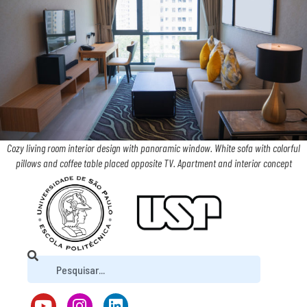
Cozy living room interior design with panoramic window. White sofa with colorful
pillows and coffee table placed opposite TV. Apartment and interior concept