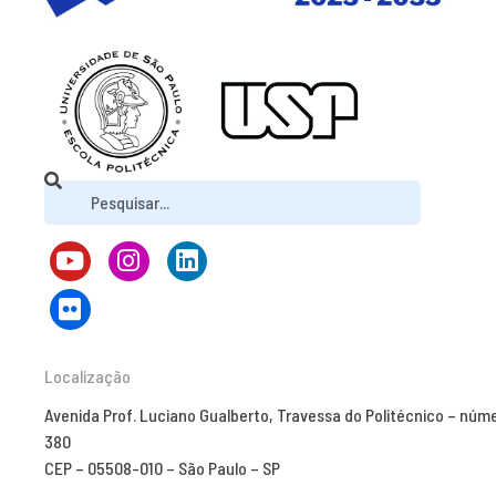
Localização
Avenida Prof. Luciano Gualberto, Travessa do Politécnico – núm
380
CEP – 05508-010 – São Paulo – SP