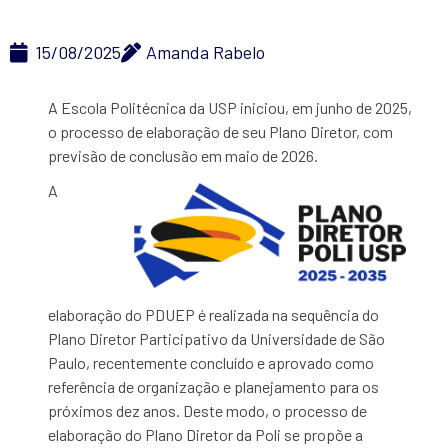
15/08/2025
Amanda Rabelo
A Escola Politécnica da USP iniciou, em junho de 2025,
o processo de elaboração de seu Plano Diretor, com
previsão de conclusão em maio de 2026.
A
elaboração do PDUEP é realizada na sequência do
Plano Diretor Participativo da Universidade de São
Paulo, recentemente concluído e aprovado como
referência de organização e planejamento para os
próximos dez anos. Deste modo, o processo de
elaboração do Plano Diretor da Poli se propõe a