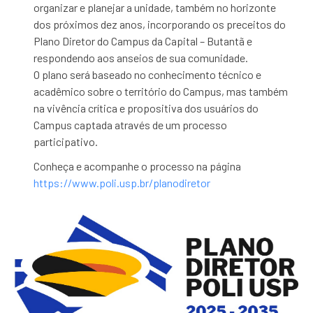
organizar e planejar a unidade, também no horizonte
dos próximos dez anos, incorporando os preceitos do
Plano Diretor do Campus da Capital – Butantã e
respondendo aos anseios de sua comunidade.
O plano será baseado no conhecimento técnico e
acadêmico sobre o território do Campus, mas também
na vivência crítica e propositiva dos usuários do
Campus captada através de um processo
participativo.
Conheça e acompanhe o processo na página
https://www.poli.usp.br/planodiretor