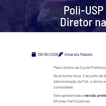
Poli-USP
Diretor na
29/05/2026
Amanda Rabelo
Plano Diretor da Escola Politécni
Na próxima terça, 2 de junho de 2
Administração da Poli, o último e
comunidade.
Será apresentada a
versão preli
Oficinas Participativas.