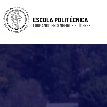
ESCOLA POLITÉCNICA
FORMANDO ENGENHEIROS E LÍDERES