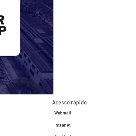
Acesso rápido
Webmail
Intranet