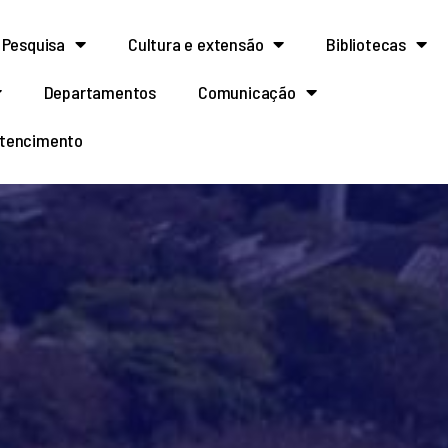
Pesquisa
Cultura e extensão
Bibliotecas
Departamentos
Comunicação
rtencimento