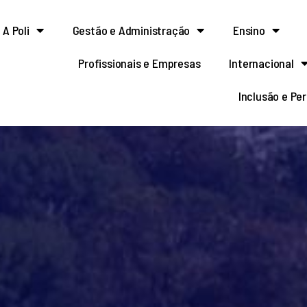
A Poli
Gestão e Administração
Ensino
Profissionais e Empresas
Internacional
Inclusão e Pe