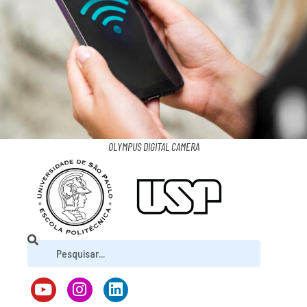
OLYMPUS DIGITAL CAMERA