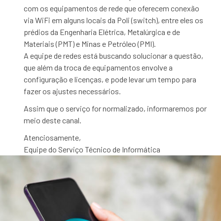
com os equipamentos de rede que oferecem conexão
via WiFi em alguns locais da Poli (switch), entre eles os
prédios da Engenharia Elétrica, Metalúrgica e de
Materiais (PMT) e Minas e Petróleo (PMI).
A equipe de redes está buscando solucionar a questão,
que além da troca de equipamentos envolve a
configuração e licenças, e pode levar um tempo para
fazer os ajustes necessários.
Assim que o serviço for normalizado, informaremos por
meio deste canal.
Atenciosamente,
Equipe do Serviço Técnico de Informática