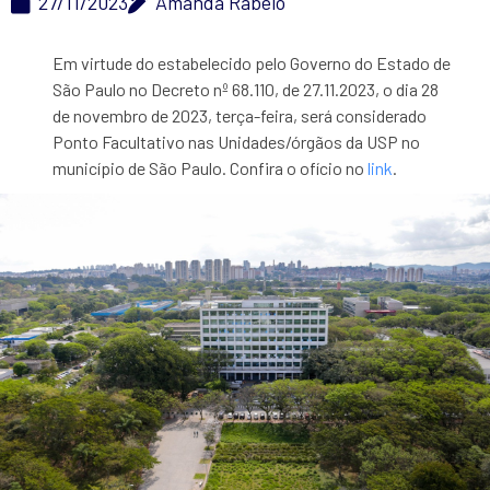
27/11/2023
Amanda Rabelo
Em virtude do estabelecido pelo Governo do Estado de
São Paulo no Decreto nº 68.110, de 27.11.2023, o dia 28
de novembro de 2023, terça-feira, será considerado
Ponto Facultativo nas Unidades/órgãos da USP no
município de São Paulo. Confira o ofício no
link
.