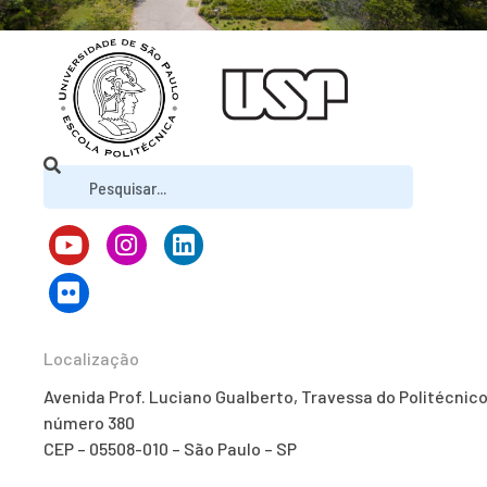
Localização
Avenida Prof. Luciano Gualberto, Travessa do Politécnico
número 380
CEP – 05508-010 – São Paulo – SP