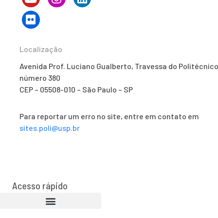
Localização
Avenida Prof. Luciano Gualberto, Travessa do Politécnico
número 380
CEP – 05508-010 – São Paulo – SP
Para reportar um erro no site, entre em contato em
sites.poli@usp.br
Acesso rápido