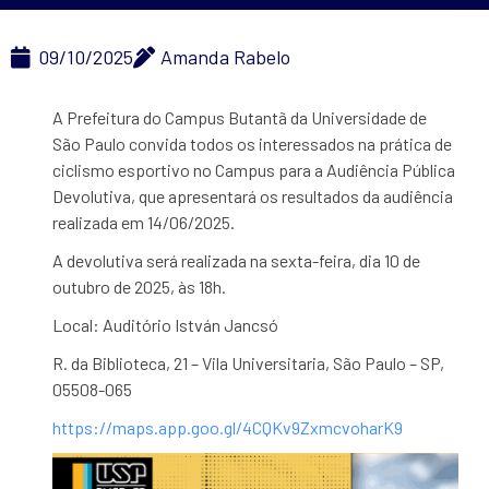
09/10/2025
Amanda Rabelo
A Prefeitura do Campus Butantã da Universidade de
São Paulo convida todos os interessados na prática de
ciclismo esportivo no Campus para a Audiência Pública
Devolutiva, que apresentará os resultados da audiência
realizada em 14/06/2025.
A devolutiva será realizada na sexta-feira, dia 10 de
outubro de 2025, às 18h.
Local: Auditório István Jancsó
R. da Biblioteca, 21 – Vila Universitaria, São Paulo – SP,
05508-065
https://maps.app.goo.gl/4CQKv9ZxmcvoharK9