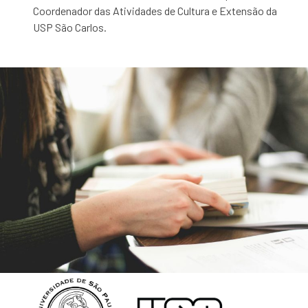
Coordenador das Atividades de Cultura e Extensão da
USP São Carlos.