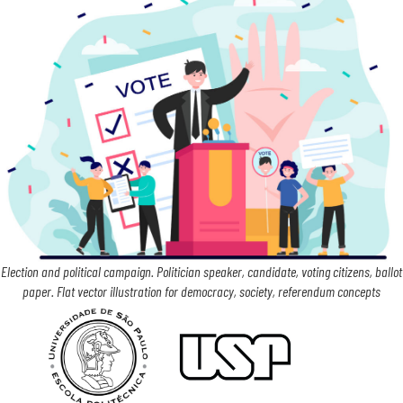
Election and political campaign. Politician speaker, candidate, voting citizens, ballot
paper. Flat vector illustration for democracy, society, referendum concepts