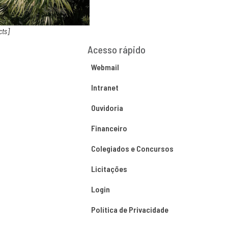
cts]
Acesso rápido
Webmail
Intranet
Ouvidoria
Financeiro
Colegiados e Concursos
Licitações
Login
Política de Privacidade