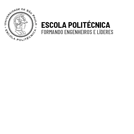
ESCOLA POLITÉCNICA
FORMANDO ENGENHEIROS E LÍDERES
Portari