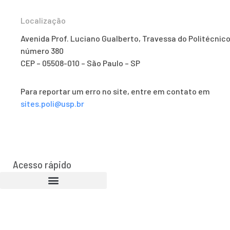
Localização
Avenida Prof. Luciano Gualberto, Travessa do Politécnico
número 380
CEP – 05508-010 – São Paulo – SP
Para reportar um erro no site, entre em contato em
sites.poli@usp.br
Acesso rápido