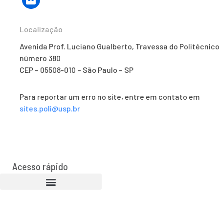
Localização
Avenida Prof. Luciano Gualberto, Travessa do Politécnico
número 380
CEP – 05508-010 – São Paulo – SP
Para reportar um erro no site, entre em contato em
sites.poli@usp.br
Acesso rápido