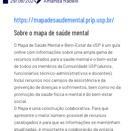
29/08/2024
Amanda Rabelo
https://mapadesaudemental.prip.usp.br/
Sobre o mapa de saúde mental
O Mapa de Saúde Mental e Bem-Estar da USP é um guia
online com informações sobre uma ampla gama de
recursos voltados para a saúde mental e o bem-estar
de todos os membros da Comunidade USP (alunos,
funcionários técnico-administrativos e docentes).
Inclui recursos nos campos da assistência e da
prevenção de doenças e sofrimentos, bem como no da
promoção da saúde física e mental e do bem-estar
social.
O Mapa é uma construção colaborativa. Para que
apresente o maior número possível de recursos
catalogados e para que as informações se mantenham
atualizadas, é importante a colaboração da própria