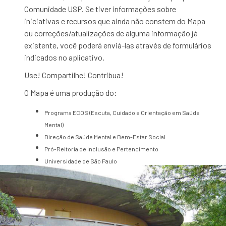
Comunidade USP. Se tiver informações sobre
iniciativas e recursos que ainda não constem do Mapa
ou correções/atualizações de alguma informação já
existente, você poderá enviá-las através de formulários
indicados no aplicativo.
Use! Compartilhe! Contribua!
O Mapa é uma produção do:
Programa ECOS (Escuta, Cuidado e Orientação em Saúde
Mental)
Direção de Saúde Mental e Bem-Estar Social
Pró-Reitoria de Inclusão e Pertencimento
Universidade de São Paulo