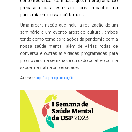
contemporânea. Com destaque, na programação
preparada para este ano, aos impactos da
pandemia em nossa saúde mental.
Uma programação que inclui a realização de um
seminário e um evento artístico-cultural, ambos
tendo como tema as relações da pandemia com a
nossa saúde mental, além de várias rodas de
conversa e outras atividades programadas para
promover uma semana de cuidado coletivo com a
saúde mental na universidade.
Acesse
aqui a programação
.