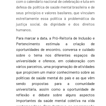
com o calendário nacional de celebração e luta em
defesa da política de saúde mental brasileira e de
seus princípios e valores basilares, que vinculam
estreitamente essa política à problemática da
justiça social, da dignidade e dos direitos
humanos.
Para marcar a data, a Pró-Reitoria de Inclusão e
Pertencimento estimula a criação de
oportunidades de encontro, conversa e cuidado
sobre o tema nos diferentes espaços da
universidade e oferece, em colaboração com
vários parceiros, uma programação de atividades
que propiciem um maior conhecimento sobre as
políticas de saúde mental do país e as que vêm
sendo propostas para a comunidade
universitária, assim como a oportunidade de
reflexão e debate sobre alguns aspectos
importantes da saúde mental coletiva na vida