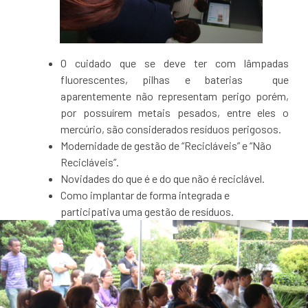
O cuidado que se deve ter com lâmpadas
fluorescentes, pilhas e baterias que
aparentemente não representam perigo porém,
por possuírem metais pesados, entre eles o
mercúrio, são considerados resíduos perigosos.
Modernidade de gestão de “Recicláveis” e “Não
Recicláveis”.
Novidades do que é e do que não é reciclável.
Como implantar de forma integrada e
participativa uma gestão de resíduos.