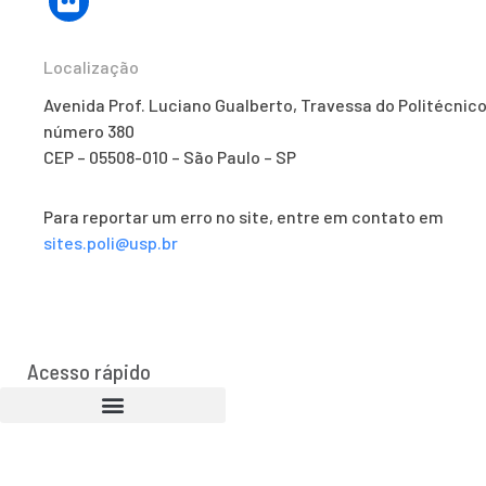
Localização
Avenida Prof. Luciano Gualberto, Travessa do Politécnico
número 380
CEP – 05508-010 – São Paulo – SP
Para reportar um erro no site, entre em contato em
sites.poli@usp.br
Acesso rápido