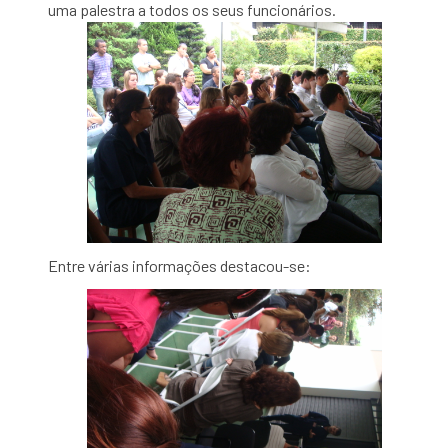
uma palestra a todos os seus funcionários.
Entre várias informações destacou-se: