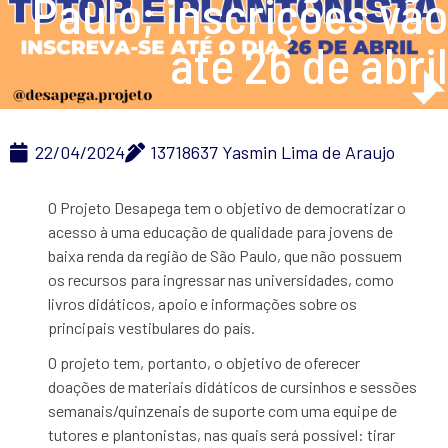
Paulo; inscrições vão
até 26 de abril
22/04/2024
13718637 Yasmin Lima de Araujo
O Projeto Desapega tem o objetivo de democratizar o
acesso à uma educação de qualidade para jovens de
baixa renda da região de São Paulo, que não possuem
os recursos para ingressar nas universidades, como
livros didáticos, apoio e informações sobre os
principais vestibulares do país.
O projeto tem, portanto, o objetivo de oferecer
doações de materiais didáticos de cursinhos e sessões
semanais/quinzenais de suporte com uma equipe de
tutores e plantonistas, nas quais será possível: tirar