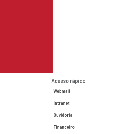
Acesso rápido
Webmail
Intranet
Ouvidoria
Financeiro