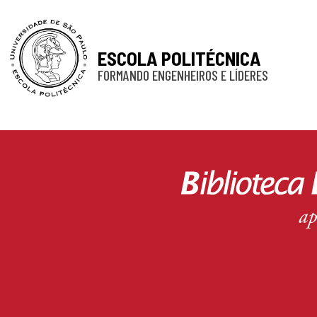
ESCOLA POLITÉCNICA
FORMANDO ENGENHEIROS E LÍDERES