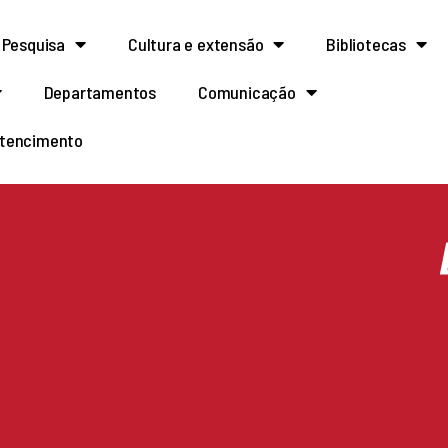
Pesquisa
Cultura e extensão
Bibliotecas
Departamentos
Comunicação
rtencimento