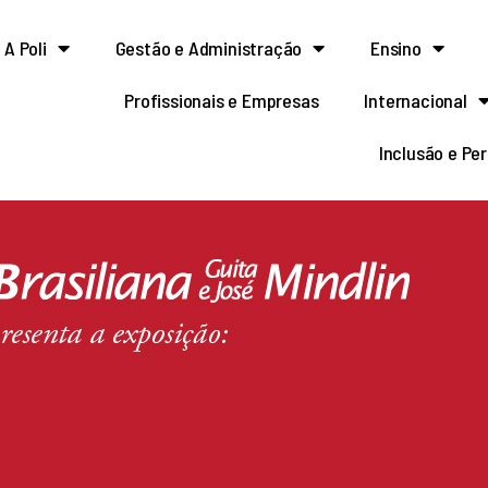
A Poli
Gestão e Administração
Ensino
Profissionais e Empresas
Internacional
Inclusão e Pe