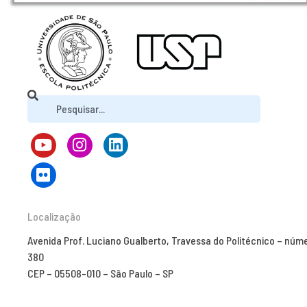
Localização
Avenida Prof. Luciano Gualberto, Travessa do Politécnico – núm
380
CEP – 05508-010 – São Paulo – SP