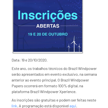
Data: 19 e 20/10/2020.
Este ano, os trabalhos técnicos do Brazil Windpower
serão apresentados em evento exclusivo, na semana
anterior ao evento principal. O Brazil Windpower
Papers ocorrerá em formato 100% digital, na
plataforma Brazil Windpower Xperience.
As inscrições são gratuitas e podem ser feitas neste
link
. A programação está disponível
aqui
.