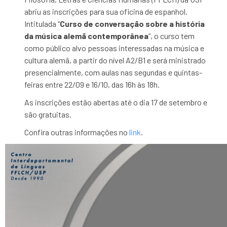
abriu as inscrições para sua oficina de espanhol.
Intitulada “
Curso de conversação sobre a história
da música alemã contemporânea
”, o curso tem
como público alvo pessoas interessadas na música e
cultura alemã, a partir do nível A2/B1 e será ministrado
presencialmente, com aulas nas segundas e quintas-
feiras entre 22/09 e 16/10, das 16h às 18h.
As inscrições estão abertas até o dia 17 de setembro e
são gratuitas.
Confira outras informações no
link
.