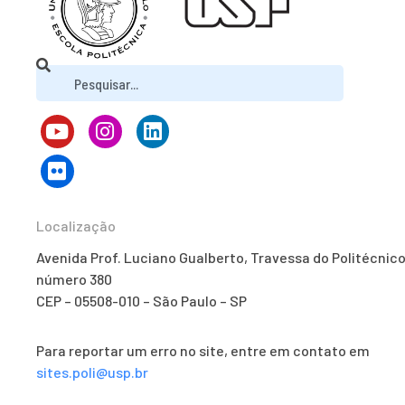
Localização
Avenida Prof. Luciano Gualberto, Travessa do Politécnico
número 380
CEP – 05508-010 – São Paulo – SP
Para reportar um erro no site, entre em contato em
sites.poli@usp.br