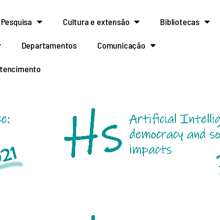
Pesquisa
Cultura e extensão
Bibliotecas
Departamentos
Comunicação
rtencimento