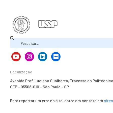
Localização
Avenida Prof. Luciano Gualberto, Travessa do Politécnic
CEP – 05508-010 – São Paulo – SP
Para reportar um erro no site, entre em contato em
site