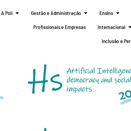
A Poli
Gestão e Administração
Ensino
Profissionais e Empresas
Internacional
Inclusão e Pe