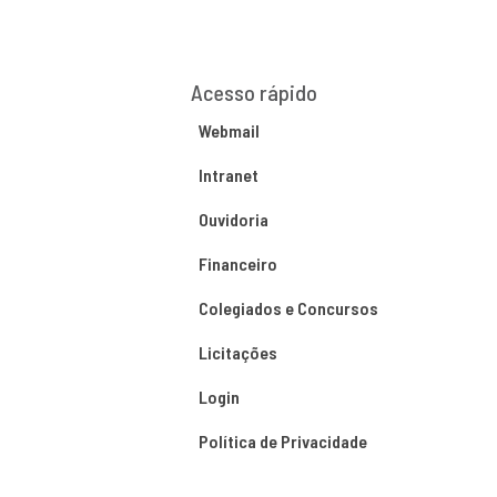
Acesso rápido
Webmail
Intranet
Ouvidoria
Financeiro
Colegiados e Concursos
Licitações
Login
Política de Privacidade