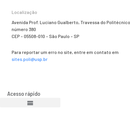
Localização
Avenida Prof. Luciano Gualberto, Travessa do Politécnico
número 380
CEP – 05508-010 – São Paulo – SP
Para reportar um erro no site, entre em contato em
sites.poli@usp.br
Acesso rápido