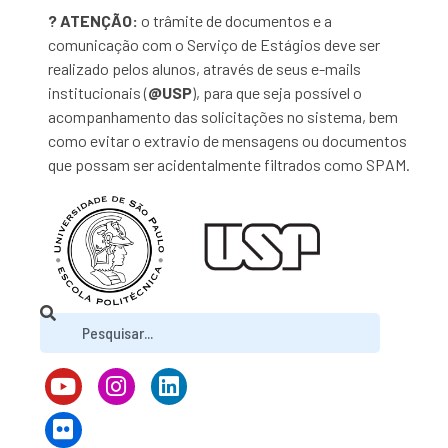
? ATENÇÃO:
o trâmite de documentos e a
comunicação com o Serviço de Estágios deve ser
realizado pelos alunos, através de seus e-mails
institucionais (
@USP
), para que seja possível o
acompanhamento das solicitações no sistema, bem
como evitar o extravio de mensagens ou documentos
que possam ser acidentalmente filtrados como SPAM.