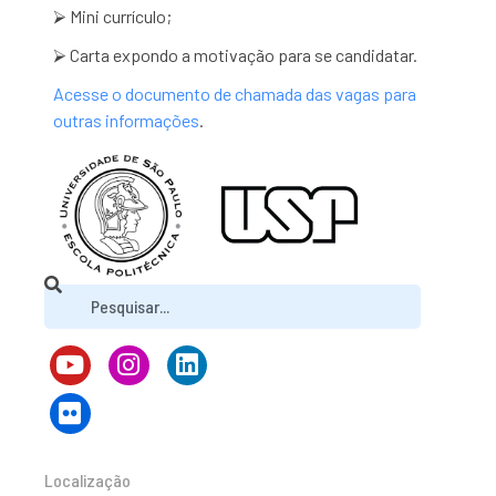
⮚ Mini currículo;
⮚ Carta expondo a motivação para se candidatar.
Acesse o documento de chamada das vagas para
outras informações
.
Localização