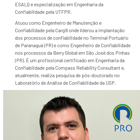
ESALQ e especialização em Engenharia da
Confiabilidade pela UTFPR.
Atuou como Engenheiro de Manutenção e
Confiabilidade pela Cargill onde liderou a implantação
dos processos de confiabilidade no Terminal Portuário
de Paranaguá (PR) e como Engenheiro de Confiabilidade
nos processos da Berry Global em São José dos Pinhas
(PR). É um profissional certificado em Engenharia da
Confiabilidade pela Compass Reliability Consultant e,
atualmente, realiza pesquisa de pós-doutorado no
Laboratório de Análise de Confiabilidade da USP.