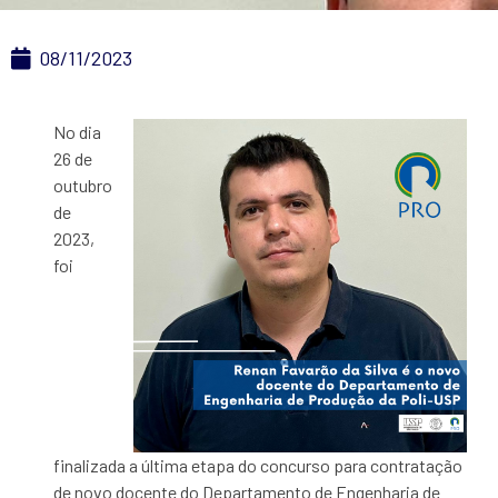
08/11/2023
No dia
26 de
outubro
de
2023,
foi
finalizada a última etapa do concurso para contratação
de novo docente do Departamento de Engenharia de