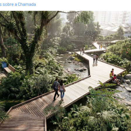
es sobre a Chamada