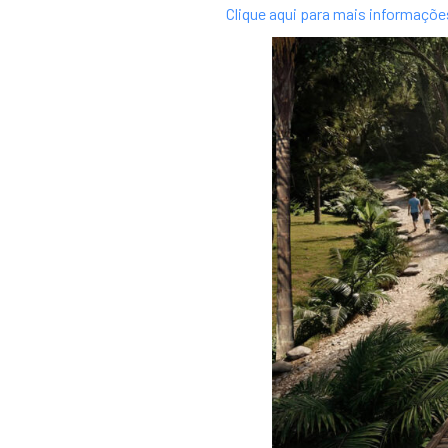
Clique aqui para mais informaçõ