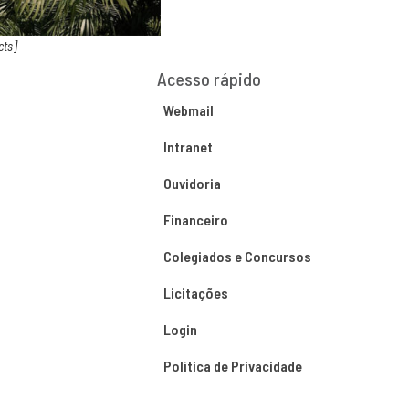
cts]
Acesso rápido
Webmail
Intranet
Ouvidoria
Financeiro
Colegiados e Concursos
Licitações
Login
Política de Privacidade