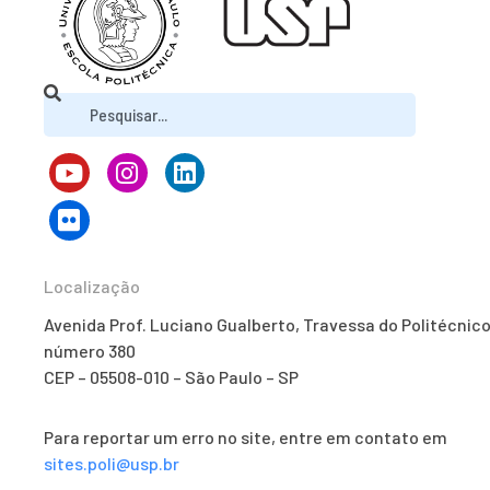
Localização
Avenida Prof. Luciano Gualberto, Travessa do Politécnico
número 380
CEP – 05508-010 – São Paulo – SP
Para reportar um erro no site, entre em contato em
sites.poli@usp.br