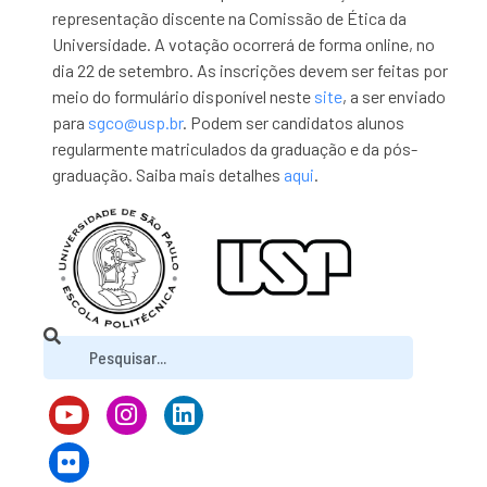
representação discente na Comissão de Ética da
Universidade. A votação ocorrerá de forma online, no
dia 22 de setembro. As inscrições devem ser feitas por
meio do formulário disponível neste
site
, a ser enviado
para
sgco@usp.br
. Podem ser candidatos alunos
regularmente matriculados da graduação e da pós-
graduação. Saiba mais detalhes
aqui
.