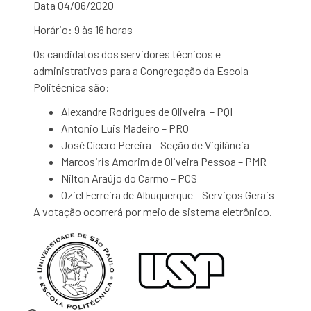
Data
04/06/2020
Horário: 9 às 16 horas
Os candidatos dos servidores técnicos e
administrativos para a Congregação da Escola
Politécnica são:
Alexandre Rodrigues de Oliveira – PQI
Antonio Luis Madeiro – PRO
José Cícero Pereira – Seção de Vigilância
Marcosiris Amorim de Oliveira Pessoa – PMR
Nilton Araújo do Carmo – PCS
Oziel Ferreira de Albuquerque – Serviços Gerais
A votação ocorrerá por meio de sistema eletrônico.