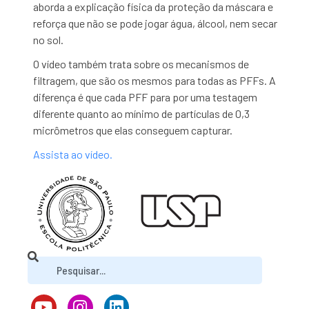
aborda a explicação física da proteção da máscara e
reforça que não se pode jogar água, álcool, nem secar
no sol.
O vídeo também trata sobre os mecanismos de
filtragem, que são os mesmos para todas as PFFs. A
diferença é que cada PFF para por uma testagem
diferente quanto ao mínimo de partículas de 0,3
micrômetros que elas conseguem capturar.
Assista ao vídeo.