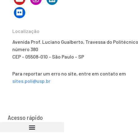
Localização
Avenida Prof. Luciano Gualberto, Travessa do Politécnico
número 380
CEP – 05508-010 – São Paulo – SP
Para reportar um erro no site, entre em contato em
sites.poli@usp.br
Acesso rápido