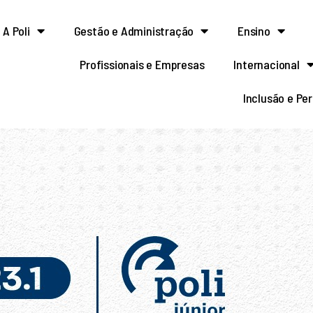
A Poli
Gestão e Administração
Ensino
Profissionais e Empresas
Internacional
Inclusão e Pe