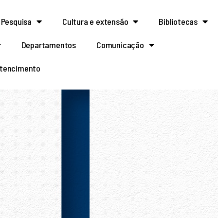
Pesquisa
Cultura e extensão
Bibliotecas
Departamentos
Comunicação
rtencimento