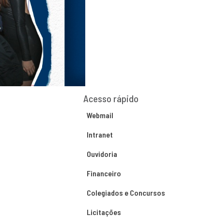
Acesso rápido
Webmail
Intranet
Ouvidoria
Financeiro
Colegiados e Concursos
Licitações