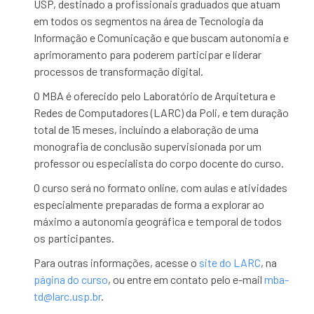
USP, destinado a profissionais graduados que atuam
em todos os segmentos na área de Tecnologia da
Informação e Comunicação e que buscam autonomia e
aprimoramento para poderem participar e liderar
processos de transformação digital.
O MBA é oferecido pelo Laboratório de Arquitetura e
Redes de Computadores (LARC) da Poli, e tem duração
total de 15 meses, incluindo a elaboração de uma
monografia de conclusão supervisionada por um
professor ou especialista do corpo docente do curso.
O curso será no formato online, com aulas e atividades
especialmente preparadas de forma a explorar ao
máximo a autonomia geográfica e temporal de todos
os participantes.
Para outras informações, acesse o
site do LARC
, na
página do curso
, ou entre em contato pelo e-mail
mba-
td@larc.usp.br
.