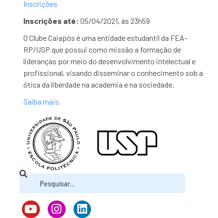
Inscrições
Inscrições até:
05/04/2021, às 23h59
O Clube Caiapós é uma entidade estudantil da FEA-
RP/USP que possui como missão a formação de
lideranças por meio do desenvolvimento intelectual e
profissional, visando disseminar o conhecimento sob a
ótica da liberdade na academia e na sociedade.
Saiba mais.