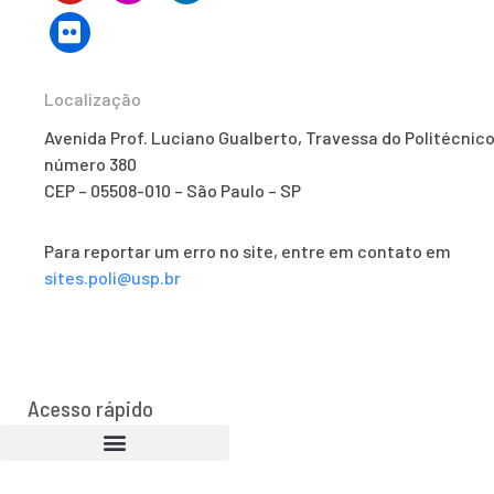
Localização
Avenida Prof. Luciano Gualberto, Travessa do Politécnico
número 380
CEP – 05508-010 – São Paulo – SP
Para reportar um erro no site, entre em contato em
sites.poli@usp.br
Acesso rápido