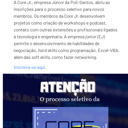
A Core Jr., empresa Júnior da Poli-Santos, abriu as
inscrições para o processo seletivo para novos
membros. Os membros da Core Jr. desenvolvem
projetos como criação de workshops e podcast,
contato com outras extensões e profissionais ligados
à tecnologia e engenharia. A empresa júnior (EJ)
permite o desenvolvimento de habilidades de
negociação,
hard skills
como programação, Excel-VBA,
além das
soft skills
, como fazer
networking
.
Inscreva-se aqui.